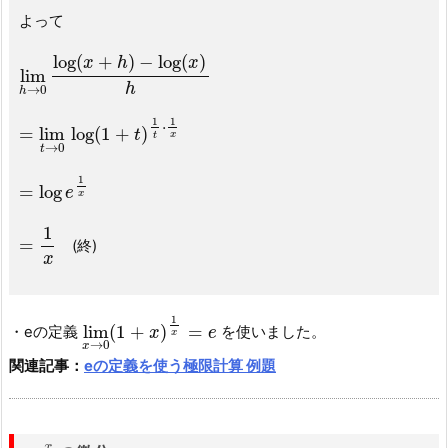
よって
log
(
+
)
−
log
(
)
x
h
x
lim
lim
h
→
0
log
(
x
+
h
)
−
log
(
x
)
h
h
→
0
h
1
1
⋅
=
lim
log
(
1
+
)
=
lim
t
→
0
log
(
1
+
t
)
1
t
t
⋅
1
x
x
t
→
0
t
1
=
log
=
log
e
1
e
x
x
1
=
(終)
=
1
x
x
1
lim
(
1
+
)
=
・eの定義
を使いました。
lim
x
→
0
(
1
+
x
x
)
1
x
=
e
e
x
→
0
x
関連記事：
eの定義を使う極限計算 例題
x