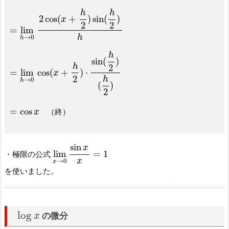
h
h
2
cos
(
+
)
sin
(
)
x
2
2
=
lim
=
lim
h
→
0
2
cos
(
x
+
h
2
)
sin
(
h
2
)
h
h
→
0
h
h
sin
(
)
2
h
=
lim
cos
(
+
)
⋅
=
lim
h
→
0
cos
x
(
x
+
h
2
)
⋅
sin
(
h
2
)
(
h
2
)
2
h
→
0
h
(
)
2
=
cos
（終）
=
cos
x
x
sin
x
lim
=
1
・極限の公式
lim
x
→
0
sin
x
x
=
1
x
→
0
x
を使いました。
log
の微分
log
x
x