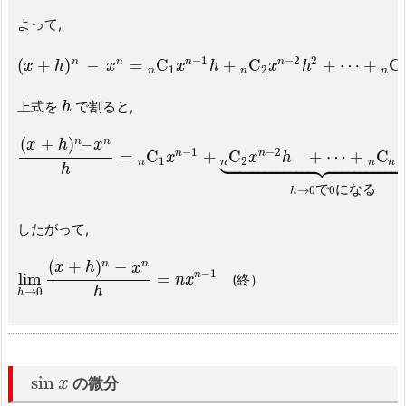
よって,
−
1
−
2
2
(
+
)
−
=
C
+
C
+
⋯
+
C
n
n
n
n
(
x
x
+
h
)
n
h
−
x
n
=
n
C
x
1
x
n
−
1
h
+
n
C
x
2
x
n
−
h
2
h
2
+
⋯
+
x
n
C
n
h
h
n
1
2
n
n
n
上式を
で割ると,
h
h
(
+
)
–
n
n
x
h
x




























−
1
−
2
=
C
+
C
+
⋯
+
C
n
n
(
x
+
h
)
n
–
x
n
h
=
n
C
1
x
n
−
1
+
n
x
C
2
x
n
−
2
h
+
x
⋯
+
n
h
C
n
h
n
−
1
⏟
h
→
0
で
0
に
1
2
n
n
n
n
h
で
に
な
る
→
0
0
h
したがって,
(
+
)
−
n
n
x
h
x
−
1
lim
=
n
(終）
lim
h
→
0
(
x
+
h
)
n
−
x
n
h
=
n
x
n
−
n
1
x
h
→
0
h
sin
の微分
sin
x
x