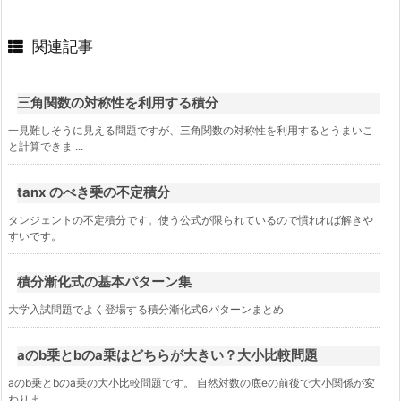
関連記事
三角関数の対称性を利用する積分
一見難しそうに見える問題ですが、三角関数の対称性を利用するとうまいこ
と計算できま ...
tanx のべき乗の不定積分
タンジェントの不定積分です。使う公式が限られているので慣れれば解きや
すいです。
積分漸化式の基本パターン集
大学入試問題でよく登場する積分漸化式6パターンまとめ
aのb乗とbのa乗はどちらが大きい？大小比較問題
aのb乗とbのa乗の大小比較問題です。 自然対数の底eの前後で大小関係が変
わりま ...