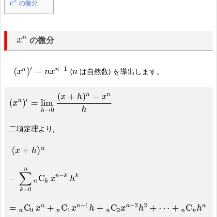
x
の微分
e
e
x
n
の微分
x
x
n
′
−
1
(
)
=
n
n
(
は自然数) を導出します。
(
x
n
)
x
′
=
n
x
n
−
1
n
x
n
n
(
+
)
−
n
n
x
h
x
′
(
)
=
lim
n
(
x
x
n
)
′
=
lim
h
→
0
(
x
+
h
)
n
−
x
n
h
h
→
0
h
二項定理より,
(
+
)
n
(
x
x
+
h
)
n
h
n
∑
−
=
C
n
k
k
=
∑
k
=
0
n
n
C
k
x
x
n
−
k
h
h
k
n
k
=
0
k
−
1
−
2
2
=
C
+
C
+
C
+
⋯
+
C
n
n
n
n
=
n
C
0
x
n
x
+
n
C
1
x
n
−
1
h
x
+
n
C
h
2
x
n
−
2
h
2
+
x
⋯
+
n
h
C
n
h
n
h
0
1
2
n
n
n
n
n