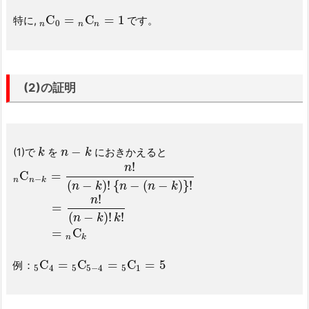
C
=
C
=
1
特に,
です。
n
C
0
=
n
C
n
=
1
0
n
n
n
(2)の証明
−
(1)で
を
におきかえると
k
k
n
n
−
k
k
!
n
C
=
n
C
n
−
k
=
n
!
(
n
−
k
)
!
{
n
−
(
n
−
k
)
}
!
−
n
n
k
(
−
)
!
{
−
(
−
)
}
!
n
k
n
n
k
!
n
=
=
n
!
(
n
−
k
)
!
k
!
(
−
)
!
!
n
k
k
=
C
=
n
C
k
n
k
C
=
C
=
C
=
5
例：
5
C
4
=
5
C
5
−
4
=
5
C
1
=
5
5
4
5
5
−
4
5
1