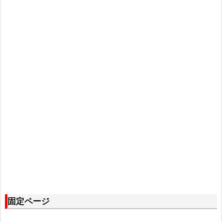
固定ページ