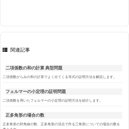
関連記事
二項係数の和の計算 典型問題
二項係数がらみの和の計算でよく出てくる等式の証明方法を解説します。
フェルマーの小定理の証明問題
二項係数を用いたフェルマーの小定理の証明方法を紹介します。
正多角形の場合の数
正多角形の対角線の数、正多角形の頂点で作る三角形についての場合の数を