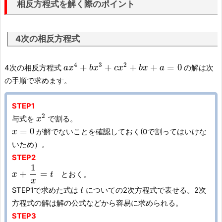
相反方程式を解く際のポイント
4次の相反方程式
4
3
2
+
+
+
+
=
0
4次の相反方程式
の解は次
a
a
x
x
4
+
b
x
b
3
x
+
c
x
2
+
c
b
x
x
+
a
=
b
0
x
a
の手順で求めます。
STEP1
2
与式を
で割る。
x
x
2
=
0
が解でないことを確認しておく(0で割ってはいけな
x
x
=
0
いため）。
STEP2
1
+
=
とおく。
x
x
+
1
x
=
t
t
x
STEP1で求めた式は
についての2次方程式で表せる。2次
t
t
方程式の解は解の公式などから容易に求められる。
STEP3