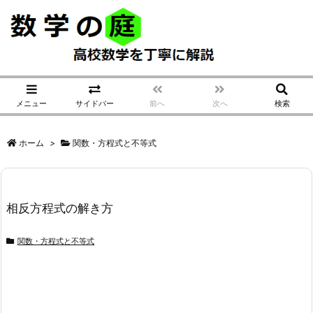
メニュー
サイドバー
前へ
次へ
検索
ホーム
>
関数・方程式と不等式
相反方程式の解き方
関数・方程式と不等式