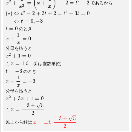
(
)
2
2
+
=
+
−
2
=
−
2
であるから
x
x
2
+
1
x
2
=
(
x
+
1
x
)
2
x
−
2
=
t
2
−
2
t
2
x
x
2
2
(
∗
)
⇔
−
2
+
3
+
2
=
+
3
=
0
(
∗
)
⇔
t
2
t
−
2
+
3
t
+
2
=
t
t
2
+
3
t
=
0
t
t
⇔
=
0
,
−
3
(
∗
)
⇔
t
=
t
0
,
−
3
=
0
のとき
t
t
=
0
1
+
=
0
x
x
+
1
x
=
0
x
分母を払うと
2
+
1
=
0
x
x
2
+
1
=
0
∴
=
±
(
は虚数単位)
∴
x
x
=
±
i
i
i
i
=
−
3
のとき
t
t
=
−
3
1
+
=
−
3
x
x
+
1
x
=
−
3
x
分母を払うと
2
+
3
+
1
=
0
x
x
2
+
3
x
+
x
1
=
0
–
√
−
3
±
5
∴
=
∴
x
x
=
−
3
±
5
2
2
–
√
−
3
±
5
=
±
,
以上から解は
x
x
=
±
i
,
−
3
i
±
5
2
2